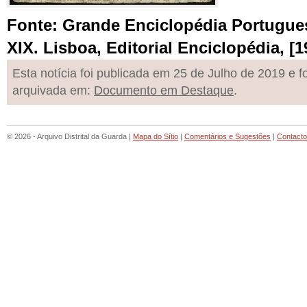
Fonte: Grande Enciclopédia Portuguesa
XIX. Lisboa, Editorial Enciclopédia, [1
Esta notícia foi publicada em 25 de Julho de 2019 e fo
arquivada em:
Documento em Destaque
.
© 2026 - Arquivo Distrital da Guarda |
Mapa do Sítio
|
Comentários e Sugestões
|
Contact