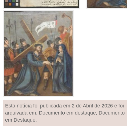
Esta notícia foi publicada em 2 de Abril de 2026 e foi
arquivada em:
Documento em destaque
,
Documento
em Destaque
.