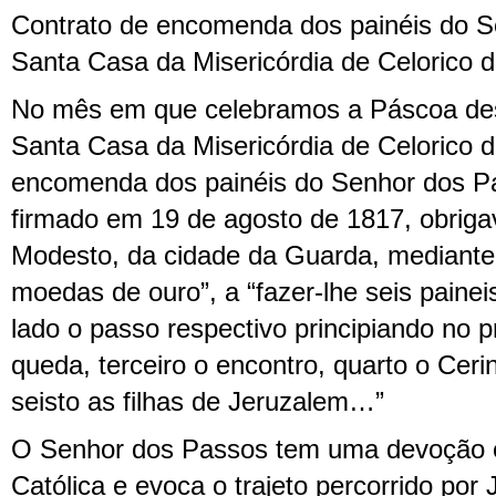
Contrato de encomenda dos painéis do 
Santa Casa da Misericórdia de Celorico d
No mês em que celebramos a Páscoa de
Santa Casa da Misericórdia de Celorico d
encomenda dos painéis do Senhor dos Pas
firmado em 19 de agosto de 1817, obrigav
Modesto, da cidade da Guarda, mediant
moedas de ouro”, a “fazer-lhe seis paine
lado o passo respectivo principiando no p
queda, terceiro o encontro, quarto o Ceri
seisto as filhas de Jeruzalem…”
O Senhor dos Passos tem uma devoção es
Católica e evoca o trajeto percorrido por