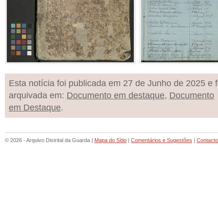
Esta notícia foi publicada em 27 de Junho de 2025 e f
arquivada em:
Documento em destaque
,
Documento
em Destaque
.
© 2026 - Arquivo Distrital da Guarda |
Mapa do Sítio
|
Comentários e Sugestões
|
Contact