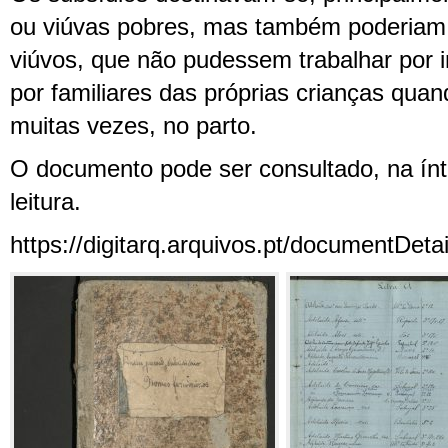
ou viúvas pobres, mas também poderiam s
viúvos, que não pudessem trabalhar por 
por familiares das próprias crianças qua
muitas vezes, no parto.
O documento pode ser consultado, na ínt
leitura.
https://digitarq.arquivos.pt/documentDe