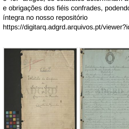
e obrigações dos fiéis confrades, podend
íntegra no nosso repositório
https://digitarq.adgrd.arquivos.pt/viewer