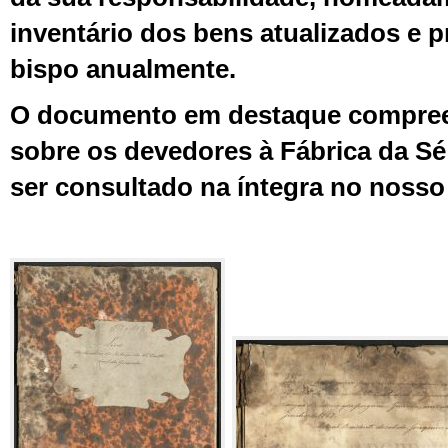
inventário dos bens atualizados e p
bispo anualmente.
O documento em destaque compre
sobre os devedores à Fábrica da S
ser consultado na íntegra no nosso 