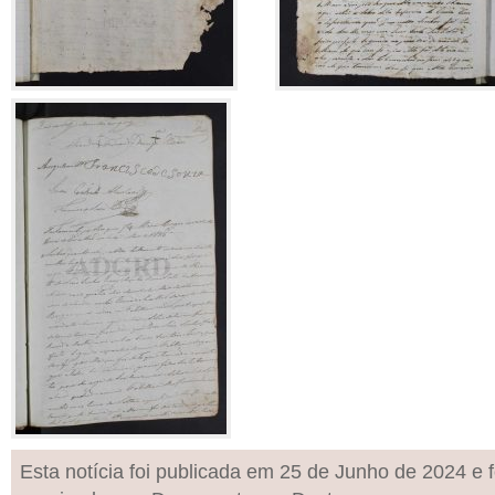
Esta notícia foi publicada em 25 de Junho de 2024 e f