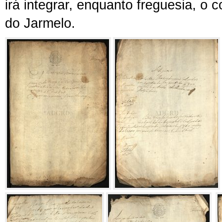
irá integrar, enquanto freguesia, o 
do Jarmelo.