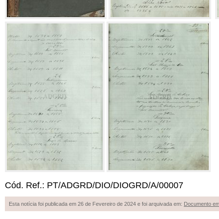
Cód. Ref.: PT/ADGRD/DIO/DIOGRD/A/00007
Esta notícia foi publicada em 26 de Fevereiro de 2024 e foi arquivada em:
Documento em