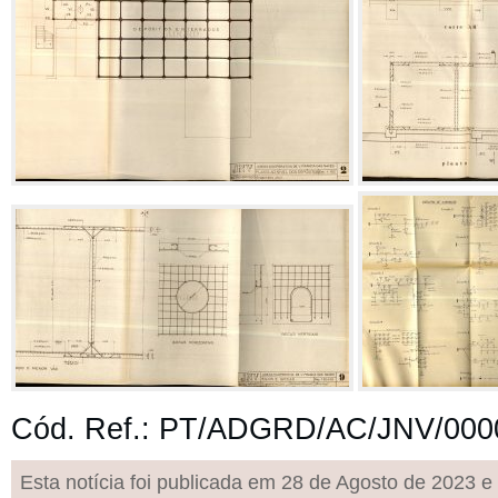
Cód. Ref.:
PT/ADGRD/AC/JNV/000
Esta notícia foi publicada em 28 de Agosto de 2023 e