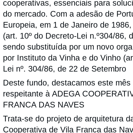
cooperativas, essenciais para solu
do mercado. Com a adesão de Port
Europeia, em 1 de Janeiro de 1986,
(art. 10º do Decreto-Lei n.º304/86,
sendo substituída por um novo org
por Instituto da Vinha e do Vinho (ar
Lei nº. 304/86, de 22 de Setembro
Deste fundo, destacamos este mês
respeitante à ADEGA COOPERATI
FRANCA DAS NAVES
Trata-se
do
projeto de arquitetura 
Cooperativa de Vila Franca das Na