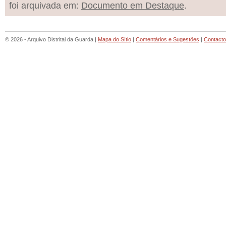
foi arquivada em:
Documento em Destaque
.
© 2026 - Arquivo Distrital da Guarda |
Mapa do Sítio
|
Comentários e Sugestões
|
Contact