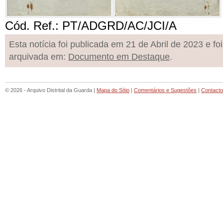
Cód. Ref.: PT/ADGRD/AC/JCI/A
Esta notícia foi publicada em 21 de Abril de 2023 e foi
arquivada em:
Documento em Destaque
.
© 2026 - Arquivo Distrital da Guarda |
Mapa do Sítio
|
Comentários e Sugestões
|
Contact