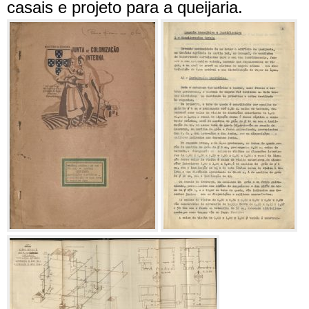
casais e projeto para a queijaria.