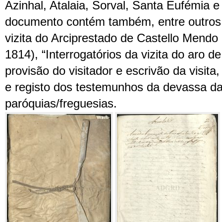
Azinhal, Atalaia, Sorval, Santa Eufémia e
documento contém também, entre outros, 
vizita do Arciprestado de Castello Mendo
1814), “Interrogatórios da vizita do aro d
provisão do visitador e escrivão da visita,
e registo dos testemunhos da devassa da
paróquias/freguesias.