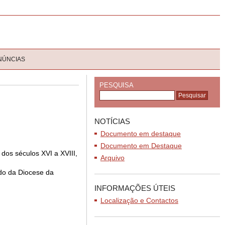
NÚNCIAS
PESQUISA
NOTÍCIAS
Documento em destaque
Documento em Destaque
dos séculos XVI a XVIII,
Arquivo
ndo da Diocese da
INFORMAÇÕES ÚTEIS
Localização e Contactos