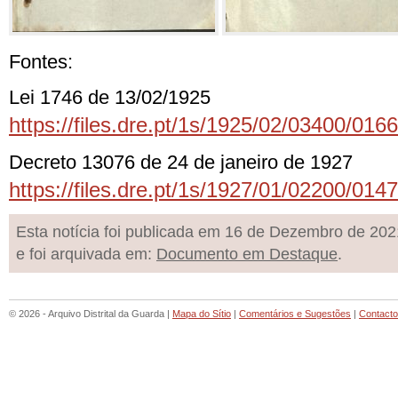
Fontes:
Lei 1746 de 13/02/1925
https://files.dre.pt/1s/1925/02/03400/016
Decreto 13076 de 24 de janeiro de 1927
https://files.dre.pt/1s/1927/01/02200/014
Esta notícia foi publicada em 16 de Dezembro de 202
e foi arquivada em:
Documento em Destaque
.
© 2026 - Arquivo Distrital da Guarda |
Mapa do Sítio
|
Comentários e Sugestões
|
Contact