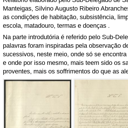
Manteigas, Silvino Augusto Ribeiro Abranche
as condições de habitação, subsistência, limp
escola, matadouro, termas e doenças .
Na parte introdutória é referido pelo Sub-De
palavras foram inspiradas pela observação d
sucessivos, neste meio, onde só se encontra 
e onde por isso mesmo, mais teem sido os sac
proventes, mais os soffrimentos do que as al