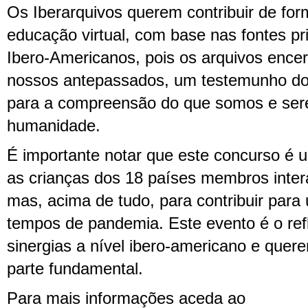
Os Iberarquivos querem contribuir de for
educação virtual, com base nas fontes pr
Ibero-Americanos, pois os arquivos ence
nossos antepassados, um testemunho do
para a compreensão do que somos e se
humanidade.
É importante notar que este concurso é 
as crianças dos 18 países membros inte
mas, acima de tudo, para contribuir para
tempos de pandemia. Este evento é o ref
sinergias a nível ibero-americano e quer
parte fundamental.
Para mais informações aceda ao