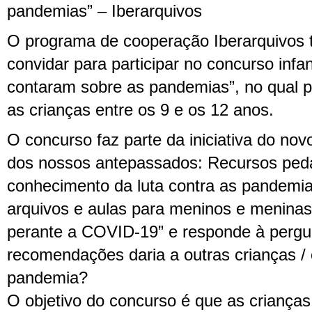
pandemias” – Iberarquivos
O programa de cooperação Iberarquivos 
convidar para participar no concurso infan
contaram sobre as pandemias”, no qual p
as crianças entre os 9 e os 12 anos.
O concurso faz parte da iniciativa do nov
dos nossos antepassados: Recursos ped
conhecimento da luta contra as pandemias
arquivos e aulas para meninos e meninas
perante a COVID-19” e responde à pergu
recomendações daria a outras crianças /
pandemia?
O objetivo do concurso é que as crianç