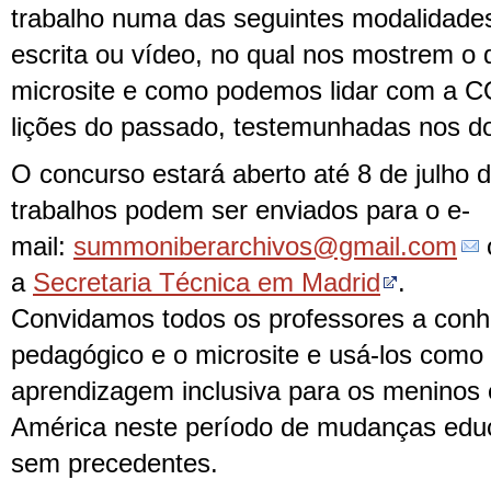
trabalho numa das seguintes modalidades
escrita ou vídeo, no qual nos mostrem o
microsite e como podemos lidar com a 
lições do passado, testemunhadas nos d
O concurso estará aberto até 8 de julho 
trabalhos podem ser enviados para o e-
mail:
summoniberarchivos@gmail.com
o
a
Secretaria Técnica em Madrid
.
Convidamos todos os professores a conh
pedagógico e o microsite e usá-los como
aprendizagem inclusiva para os meninos 
América neste período de mudanças educ
sem precedentes.